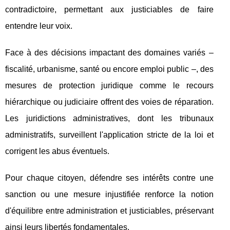
contradictoire, permettant aux justiciables de faire
entendre leur voix.
Face à des décisions impactant des domaines variés –
fiscalité, urbanisme, santé ou encore emploi public –, des
mesures de protection juridique comme le recours
hiérarchique ou judiciaire offrent des voies de réparation.
Les juridictions administratives, dont les tribunaux
administratifs, surveillent l'application stricte de la loi et
corrigent les abus éventuels.
Pour chaque citoyen, défendre ses intérêts contre une
sanction ou une mesure injustifiée renforce la notion
d'équilibre entre administration et justiciables, préservant
ainsi leurs libertés fondamentales.