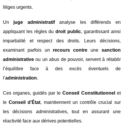
litiges urgents.
Un
juge administratif
analyse les différends en
appliquant les règles du
droit public
, garantissant ainsi
impartialité et respect des droits. Leurs décisions,
examinant parfois un
recours contre
une
sanction
administrative
ou un abus de pouvoir, servent à rétablir
l’équilibre face à des excès éventuels de
l’
administration
.
Ces organes, guidés par le
Conseil Constitutionnel
et
le
Conseil d'État
, maintiennent un contrôle crucial sur
les décisions administratives, tout en assurant une
réactivité face aux dérives potentielles.