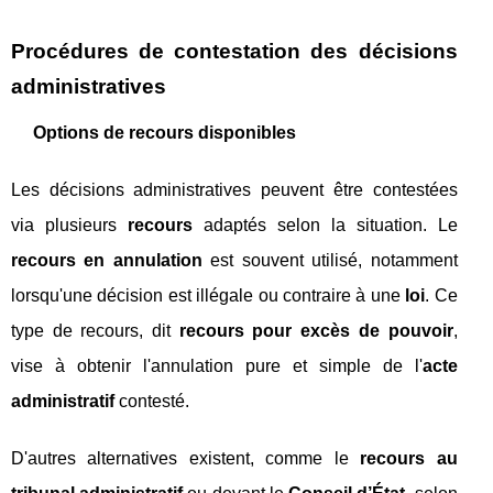
Procédures de contestation des décisions
administratives
Options de recours disponibles
Les décisions administratives peuvent être contestées
via plusieurs
recours
adaptés selon la situation. Le
recours en annulation
est souvent utilisé, notamment
lorsqu'une décision est illégale ou contraire à une
loi
. Ce
type de recours, dit
recours pour excès de pouvoir
,
vise à obtenir l'annulation pure et simple de l'
acte
administratif
contesté.
D'autres alternatives existent, comme le
recours au