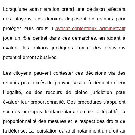
Lorsqu'une administration prend une décision affectant
des citoyens, ces derniers disposent de recours pour
protéger leurs droits. L'
avocat contentieux administratif
joue un rôle central dans ces
démarches, en aidant à
évaluer les options juridiques contre des décisions
potentiellement abusives.
Les citoyens peuvent contester ces décisions via des
recours pour excès de pouvoir, visant à démontrer leur
illégalité, ou des recours de pleine juridiction pour
évaluer leur proportionnalité. Ces procédures s'appuient
sur des principes fondamentaux comme la légalité, la
proportionnalité des mesures et le respect des droits de
la défense. La législation garantit notamment un droit au