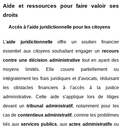
Aide et ressources pour faire valoir ses
droits
Accès à l'aide juridictionnelle pour les citoyens
L'
aide juridictionnelle
offre un soutien financier
essentiel aux citoyens souhaitant engager un
recours
contre une décision administrative
tout en ayant des
moyens limités. Elle couvre partiellement ou
intégralement les frais juridiques et d'avocats, réduisant
les obstacles financiers à l'accès à la justice
administrative. Cette aide s’applique lors de litiges
devant un
tribunal administratif
, notamment pour les
cas de
contentieux administratif
, comme les problèmes
liés aux
services publics
, aux
actes administratifs
ou