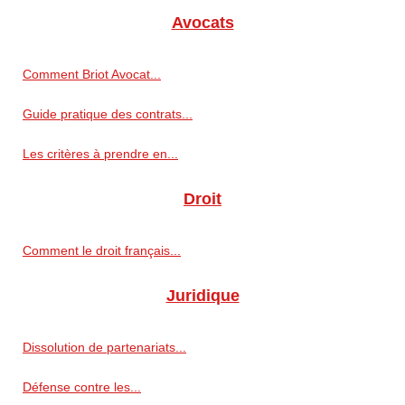
Avocats
Comment Briot Avocat...
Guide pratique des contrats...
Les critères à prendre en...
Droit
Comment le droit français...
Juridique
Dissolution de partenariats...
Défense contre les...