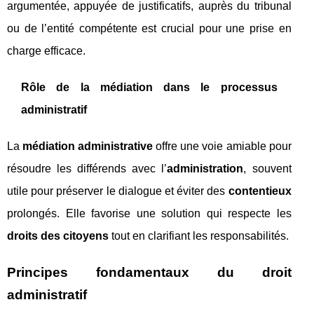
argumentée, appuyée de justificatifs, auprès du tribunal
ou de l’entité compétente est crucial pour une prise en
charge efficace.
Rôle de la médiation dans le processus
administratif
La
médiation administrative
offre une voie amiable pour
résoudre les différends avec l’
administration
, souvent
utile pour préserver le dialogue et éviter des
contentieux
prolongés. Elle favorise une solution qui respecte les
droits des citoyens
tout en clarifiant les responsabilités.
Principes fondamentaux du droit
administratif