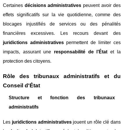
Certaines
décisions administratives
peuvent avoir des
effets significatifs sur la vie quotidienne, comme des
blocages injustifiés de services ou des pénalités
financières excessives. Les recours devant des
juridictions administratives
permettent de limiter ces
impacts, assurant une
responsabilité de l’État
et la
protection des citoyens.
Rôle des tribunaux administratifs et du
Conseil d'État
Structure et fonction des tribunaux
administratifs
Les
juridictions administratives
jouent un rôle clé dans