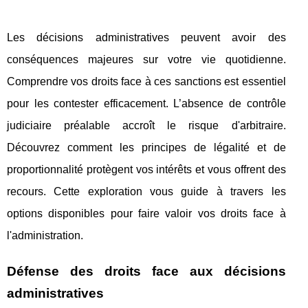
Les décisions administratives peuvent avoir des
conséquences majeures sur votre vie quotidienne.
Comprendre vos droits face à ces sanctions est essentiel
pour les contester efficacement. L’absence de contrôle
judiciaire préalable accroît le risque d'arbitraire.
Découvrez comment les principes de légalité et de
proportionnalité protègent vos intérêts et vous offrent des
recours. Cette exploration vous guide à travers les
options disponibles pour faire valoir vos droits face à
l'administration.
Défense des droits face aux décisions
administratives