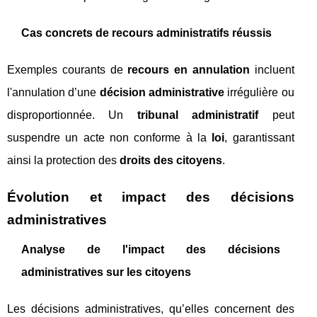
Cas concrets de recours administratifs réussis
Exemples courants de
recours en annulation
incluent
l'annulation d’une
décision administrative
irrégulière ou
disproportionnée. Un
tribunal administratif
peut
suspendre un acte non conforme à la
loi
, garantissant
ainsi la protection des
droits des citoyens
.
Évolution et impact des décisions
administratives
Analyse de l'impact des décisions
administratives sur les citoyens
Les décisions administratives, qu’elles concernent des