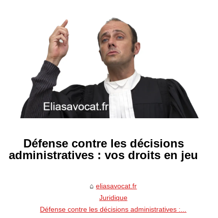
Défense contre les décisions
administratives : vos droits en jeu
eliasavocat.fr
Juridique
Défense contre les décisions administratives :...