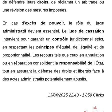
de défendre leurs
droits
, de réclamer un arbitrage ou
une révision des mesures imposées.
En cas d’
excès de pouvoir
, le rôle du
juge
administratif
devient essentiel. Le
juge de cassation
intervient pour garantir un
contrôle
juridictionnel strict,
en respectant les
principes
d’équité, de légalité et de
proportionnalité. Les recours tels que ceux en annulation
ou en réparation consolident la
responsabilité de l'État
,
tout en assurant la défense des droits et libertés face à
des actes administratifs potentiellement abusifs.
13/04/2025 22:43 - 1 859 Clicks