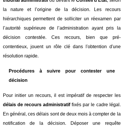
tribunal administratif
ou devant le
Conseil d’État
, selon
la nature et l’origine de la décision. Les recours
hiérarchiques permettent de solliciter un réexamen par
l’autorité supérieure de l’administration ayant pris la
décision contestée. Ces recours, bien que pré-
contentieux, jouent un rôle clé dans l'obtention d'une
résolution rapide.
Procédures à suivre pour contester une
décision
Pour initier un recours, il est impératif de respecter les
délais de recours administratif
fixés par le cadre légal.
En général, ces délais sont de deux mois à compter de la
notification de la décision. Déposer une requête