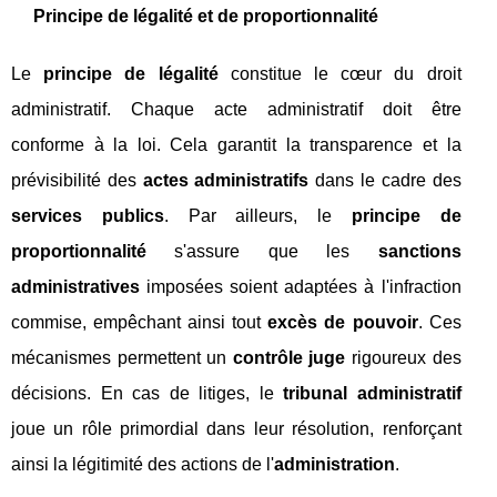
Principe de légalité et de proportionnalité
Le
principe de légalité
constitue le cœur du droit
administratif. Chaque acte administratif doit être
conforme à la loi. Cela garantit la transparence et la
prévisibilité des
actes administratifs
dans le cadre des
services publics
. Par ailleurs, le
principe de
proportionnalité
s'assure que les
sanctions
administratives
imposées soient adaptées à l'infraction
commise, empêchant ainsi tout
excès de pouvoir
. Ces
mécanismes permettent un
contrôle juge
rigoureux des
décisions. En cas de litiges, le
tribunal administratif
joue un rôle primordial dans leur résolution, renforçant
ainsi la légitimité des actions de l'
administration
.