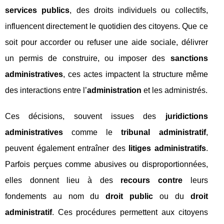
services publics
, des droits individuels ou collectifs,
influencent directement le quotidien des citoyens. Que ce
soit pour accorder ou refuser une aide sociale, délivrer
un permis de construire, ou imposer des
sanctions
administratives
, ces actes impactent la structure même
des interactions entre l’
administration
et les administrés.
Ces décisions, souvent issues des
juridictions
administratives
comme le
tribunal administratif
,
peuvent également entraîner des
litiges administratifs
.
Parfois perçues comme abusives ou disproportionnées,
elles donnent lieu à des
recours contre
leurs
fondements au nom du
droit public
ou du
droit
administratif
. Ces procédures permettent aux citoyens