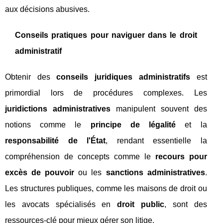
aux décisions abusives.
Conseils pratiques pour naviguer dans le droit
administratif
Obtenir des
conseils juridiques administratifs
est
primordial lors de procédures complexes. Les
juridictions administratives
manipulent souvent des
notions comme le
principe de légalité
et la
responsabilité de l'État
, rendant essentielle la
compréhension de concepts comme le
recours pour
excès de pouvoir
ou les
sanctions administratives
.
Les structures publiques, comme les maisons de droit ou
les avocats spécialisés en
droit public
, sont des
ressources-clé pour mieux gérer son litige.